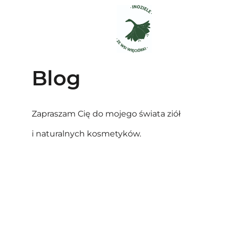
Blog
Zapraszam Cię do mojego świata ziół
i naturalnych kosmetyków.