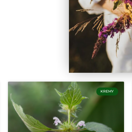
KREMY