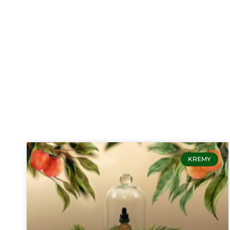
KREMY