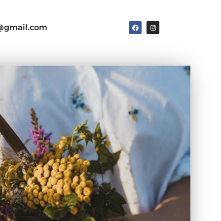
e@gmail.com