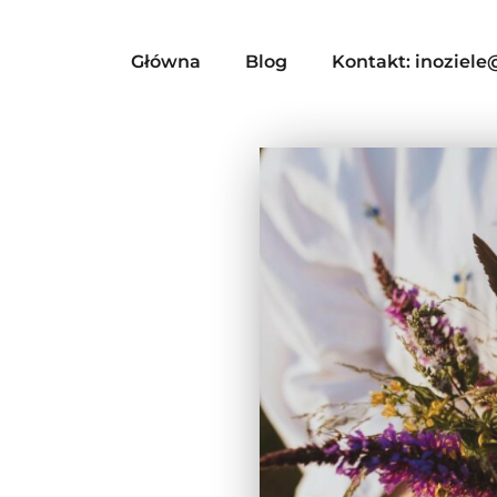
Główna
Blog
Kontakt: inoziel