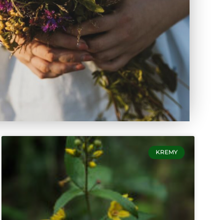
KREMY