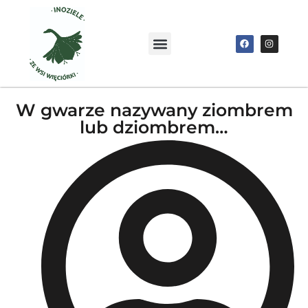
W gwarze nazywany ziombrem
lub dziombrem…