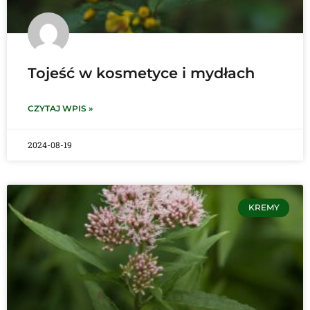
Tojeść w kosmetyce i mydłach
CZYTAJ WPIS »
2024-08-19
KREMY