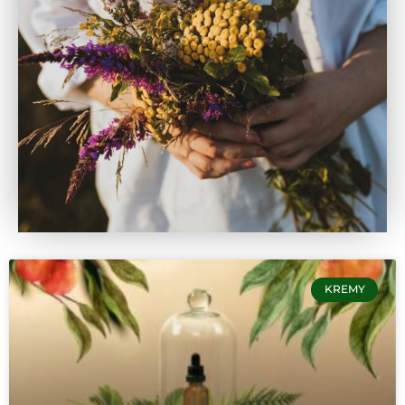
KREMY