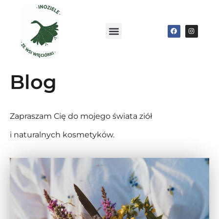
Blog
Zapraszam Cię do mojego świata ziół
i naturalnych kosmetyków.