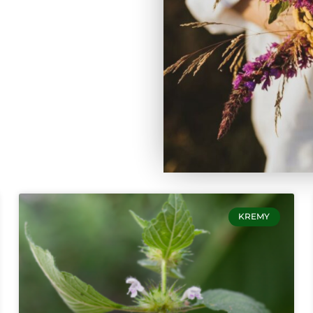
KREMY