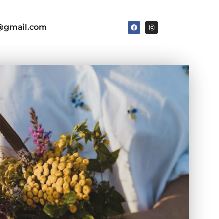
e@gmail.com