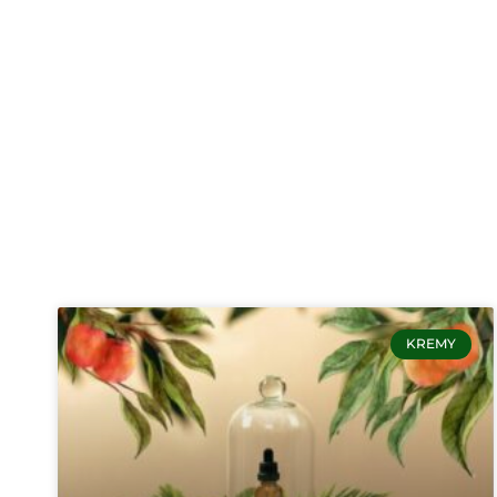
KREMY