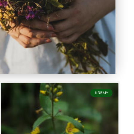
KREMY