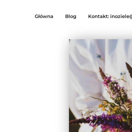
Główna
Blog
Kontakt: inoziel