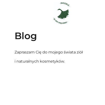
Blog
Zapraszam Cię do mojego świata ziół
i naturalnych kosmetyków.