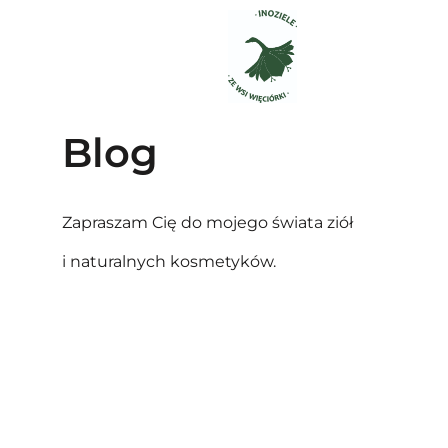
Blog
Zapraszam Cię do mojego świata ziół
i naturalnych kosmetyków.