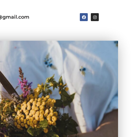
e@gmail.com