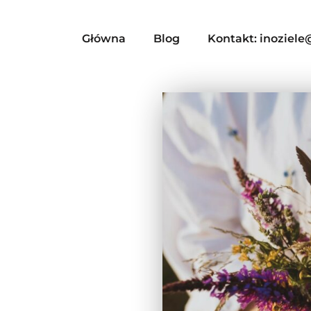
Główna
Blog
Kontakt: inoziel