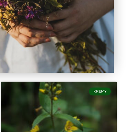
KREMY