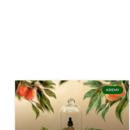
KREMY