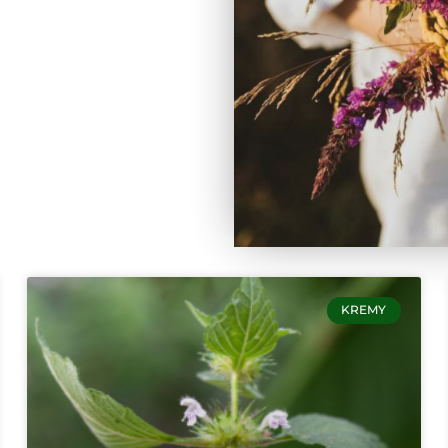
KREMY