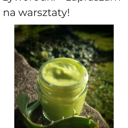
na warsztaty!