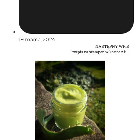
19 marca, 2024
NASTĘPNY WPIS
Przepis na szampon w kostce z lipą i miodem